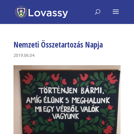
Nemzeti Összetartozás Napja
2019.06.04