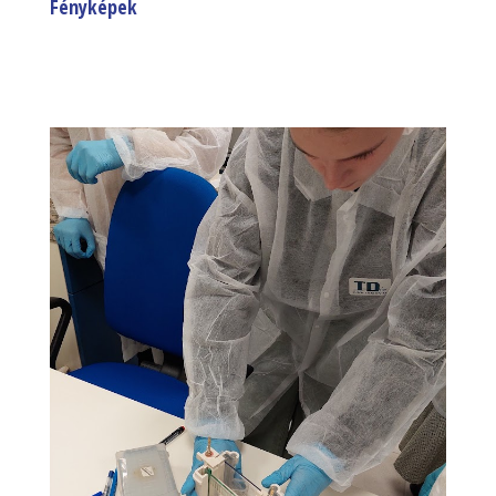
Fényképek