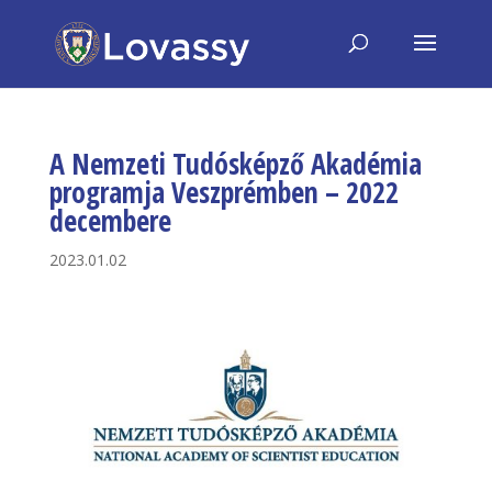
A Nemzeti Tudósképző Akadémia
programja Veszprémben – 2022
decembere
2023.01.02