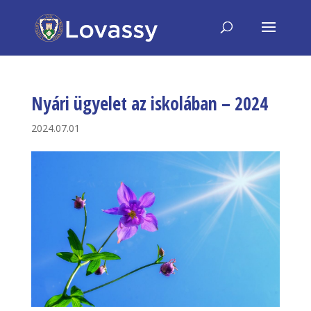
Nyári ügyelet az iskolában – 2024
2024.07.01