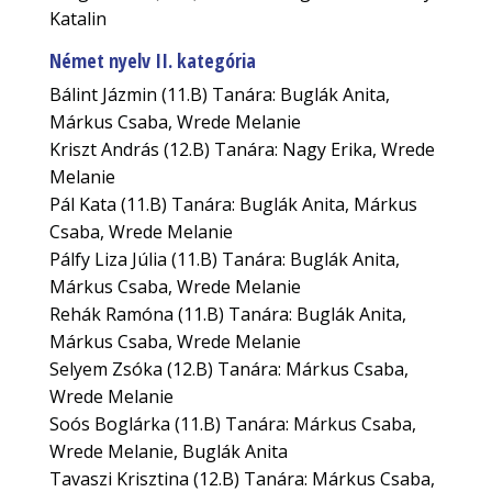
Katalin
Német nyelv II. kategória
Bálint Jázmin (11.B) Tanára: Buglák Anita,
Márkus Csaba, Wrede Melanie
Kriszt András (12.B) Tanára: Nagy Erika, Wrede
Melanie
Pál Kata (11.B) Tanára: Buglák Anita, Márkus
Csaba, Wrede Melanie
Pálfy Liza Júlia (11.B) Tanára: Buglák Anita,
Márkus Csaba, Wrede Melanie
Rehák Ramóna (11.B) Tanára: Buglák Anita,
Márkus Csaba, Wrede Melanie
Selyem Zsóka (12.B) Tanára: Márkus Csaba,
Wrede Melanie
Soós Boglárka (11.B) Tanára: Márkus Csaba,
Wrede Melanie, Buglák Anita
Tavaszi Krisztina (12.B) Tanára: Márkus Csaba,