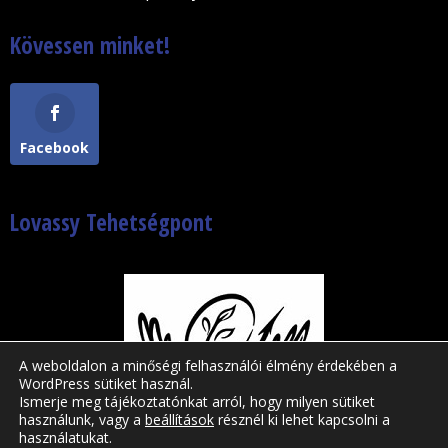
Kövessen minket!
Facebook
Lovassy Tehetségpont
A weboldalon a minőségi felhasználói élmény érdekében a
WordPress sütiket használ.
Ismerje meg tájékoztatónkat arról, hogy milyen sütiket
használunk, vagy a
beállítások
résznél ki lehet kapcsolni a
használatukat.