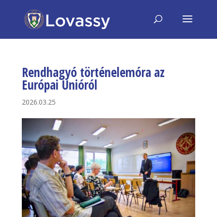
Rendhagyó történelemóra az
Európai Unióról
2026.03.25