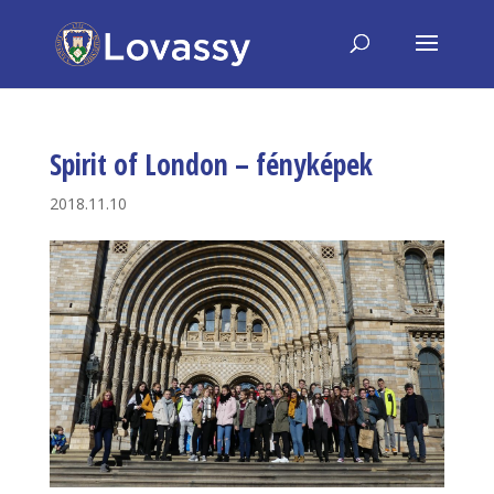
Spirit of London – fényképek
2018.11.10