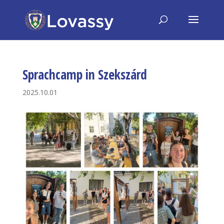
Sprachcamp in Szekszárd
2025.10.01