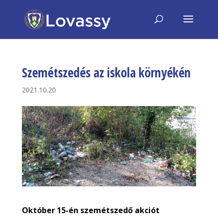
Szemétszedés az iskola környékén
2021.10.20
Október 15-én szemétszedő akciót