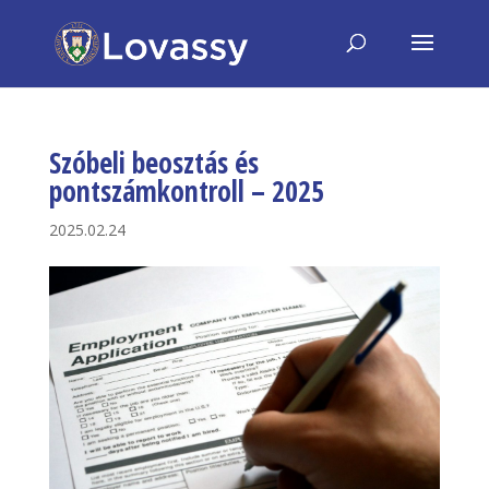
Szóbeli beosztás és
pontszámkontroll – 2025
2025.02.24