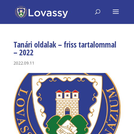
Tanári oldalak – friss tartalommal
– 2022
2022.09.11