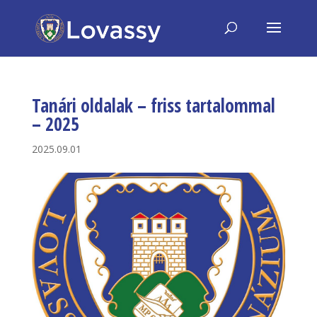
Tanári oldalak – friss tartalommal
– 2025
2025.09.01