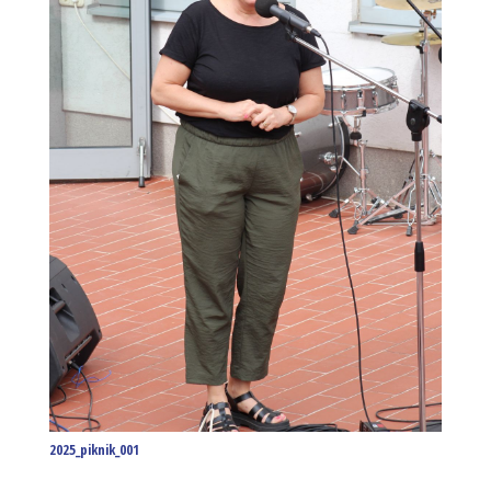
2025_piknik_001