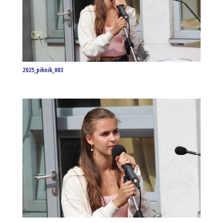
2025_piknik_003