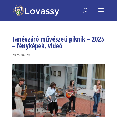
Tanévzáró művészeti piknik – 2025
– fényképek, videó
2025.06.20