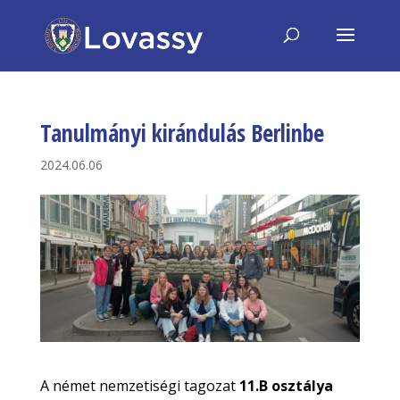
Tanulmányi kirándulás Berlinbe
2024.06.06
A német nemzetiségi tagozat
11.B osztálya