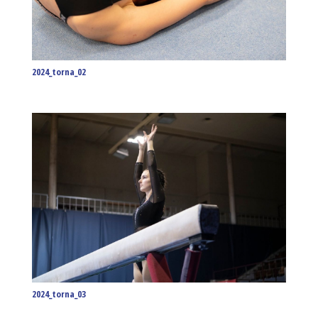
2024_torna_02
2024_torna_03