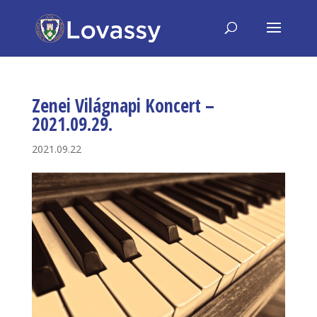
Zenei Világnapi Koncert –
2021.09.29.
2021.09.22