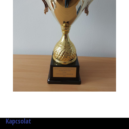
Kapcsolat