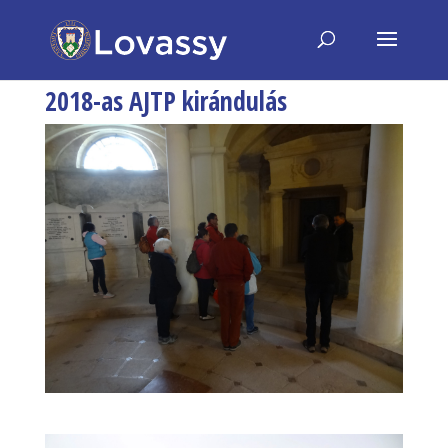
2018-as AJTP kirándulás