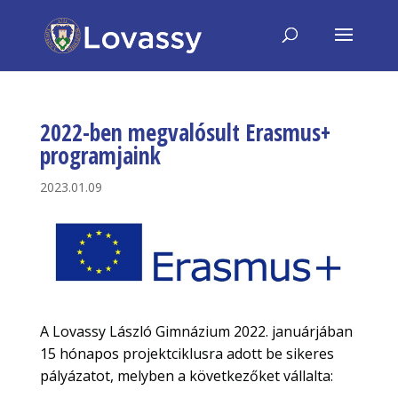
2022-ben megvalósult Erasmus+
programjaink
2023.01.09
A Lovassy László Gimnázium 2022. januárjában
15 hónapos projektciklusra adott be sikeres
pályázatot, melyben a következőket vállalta: