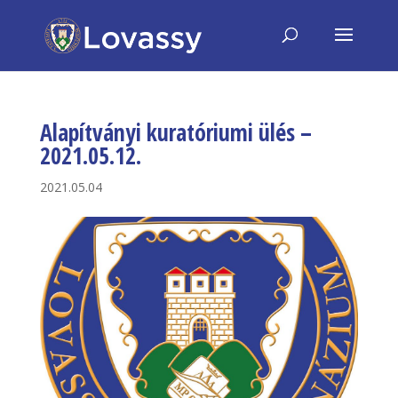
Alapítványi kuratóriumi ülés –
2021.05.12.
2021.05.04