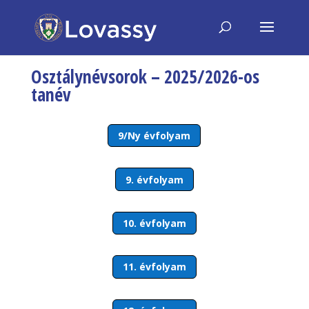
Osztálynévsorok – 2025/2026-os
tanév
9/Ny évfolyam
9. évfolyam
10. évfolyam
11. évfolyam