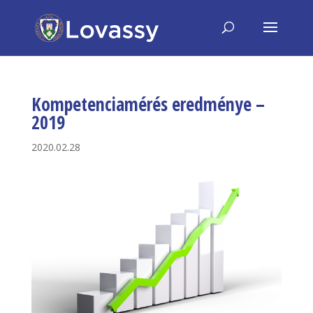
Kompetenciamérés eredménye –
2019
2020.02.28