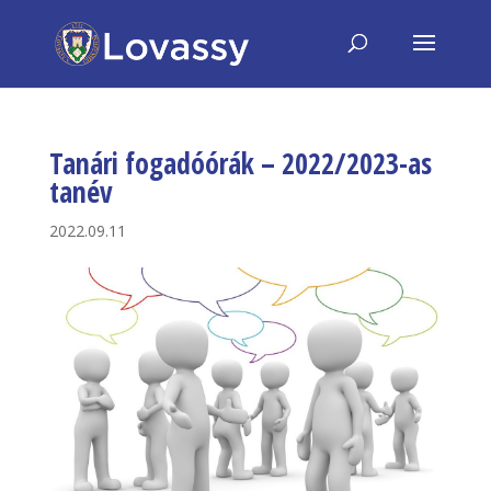
Tanári fogadóórák – 2022/2023-as
tanév
2022.09.11